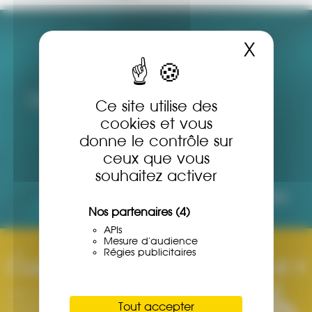
X
Masqu
32
72
Destinations
Thèmes
Ce site utilise des
cookies et vous
donne le contrôle sur
ceux que vous
26
58525
souhaitez activer
Années
Enfants-Ados
Nos partenaires
(4)
APIs
Mesure d'audience
Régies publicitaires
Association Agréée par le
Tout accepter
ministère de la Jeunesse, des