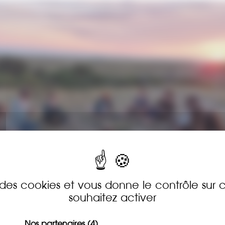
se des cookies et vous donne le contrôle sur
souhaitez activer
Nos partenaires
(4)